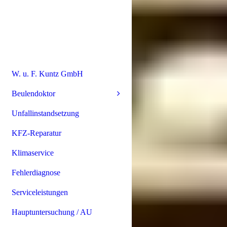
W. u. F. Kuntz GmbH
Beulendoktor
Unfallinstandsetzung
KFZ-Reparatur
Klimaservice
Fehlerdiagnose
Serviceleistungen
Hauptuntersuchung / AU